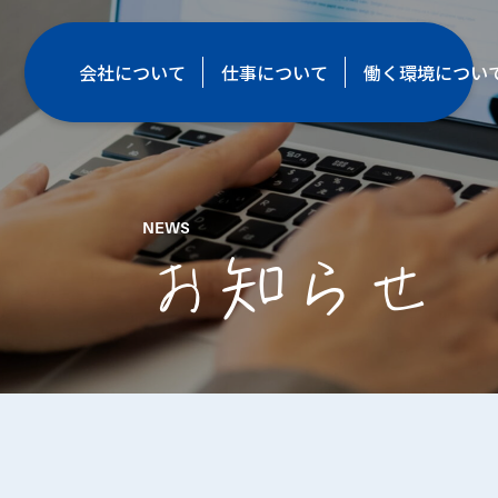
会社について
仕事について
働く環境につい
NEWS
お知らせ