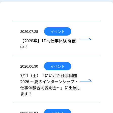
イベント
2026.07.28
【2028卒】1Day仕事体験 開催
中！
イベント
2026.06.30
7/11（土）「にいがた仕事図鑑
2026 ～夏のインターンシップ・
仕事体験合同説明会～」に出展し
ます！