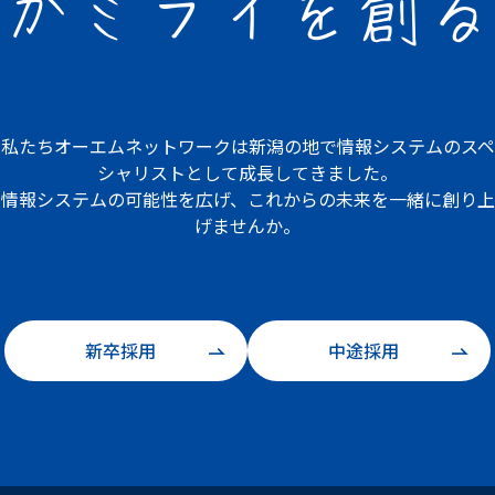
が
ミライを創る
私たちオーエムネットワークは
新潟の地で情報システムの
スペ
シャリストとして成長してきました。
情報システムの可能性を広げ、
これからの未来を一緒に創り上
げませんか。
新卒採用
中途採用