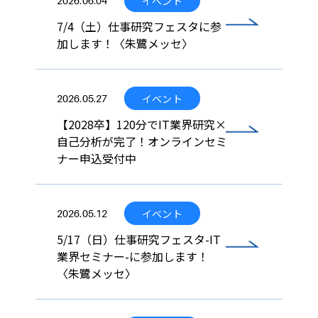
イベント
2026.06.04
7/4（土）仕事研究フェスタに参
加します！〈朱鷺メッセ〉
イベント
2026.05.27
【2028卒】120分でIT業界研究×
自己分析が完了！オンラインセミ
ナー申込受付中
イベント
2026.05.12
5/17（日）仕事研究フェスタ-IT
業界セミナー-に参加します！
〈朱鷺メッセ〉