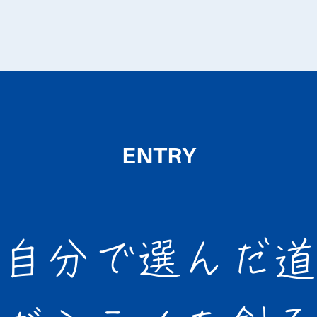
ENTRY
自分で選んだ道