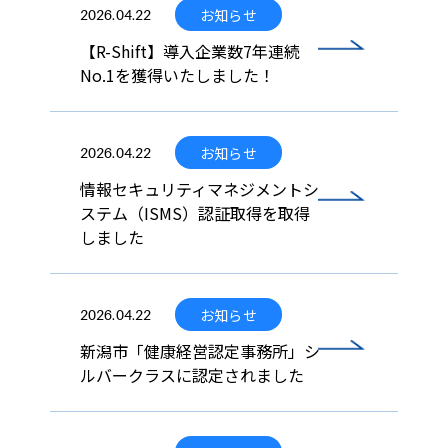
お知らせ
2026.04.22
【R-Shift】導入企業数7年連続
No.1を獲得いたしました！
お知らせ
2026.04.22
情報セキュリティマネジメントシ
ステム（ISMS）認証取得を取得
しました
お知らせ
2026.04.22
新潟市「健康経営認定事務所」シ
ルバークラスに認定されました