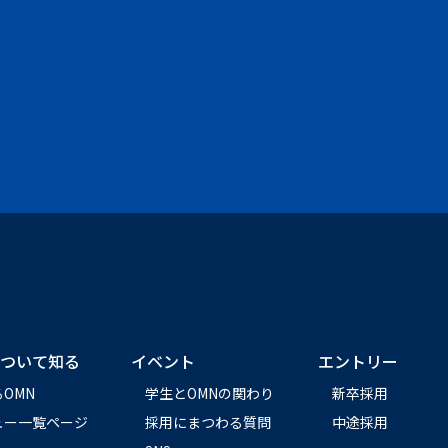
ついて知る
イベント
エントリー
OMN
学生とOMNの関わり
新卒採用
ュー一覧ページ
採用にまつわる質問
中途採用