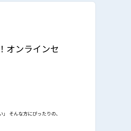
了！オンラインセ
い」 そんな方にぴったりの、