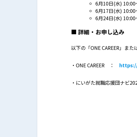
6月10日(水) 10:00
6月17日(水) 10:00
6月24日(水) 10:00
■ 詳細・お申し込み
以下の「ONE CAREER」
・ONE CAREER ：
https:
・にいがた就職応援団ナビ20