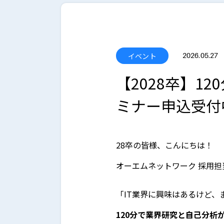
イベント
2026.05.27
【2028卒】1
ミナー申込受付
28卒の皆様、こんにちは！
オーエムネットワーク 採用担
「IT業界に興味はあるけど、
120分で業界研究と自己分析