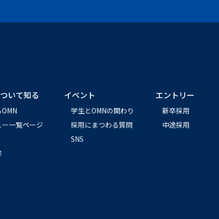
ついて知る
イベント
エントリー
OMN
学生とOMNの関わり
新卒採用
ュー一覧ページ
採用にまつわる質問
中途採用
SNS
修