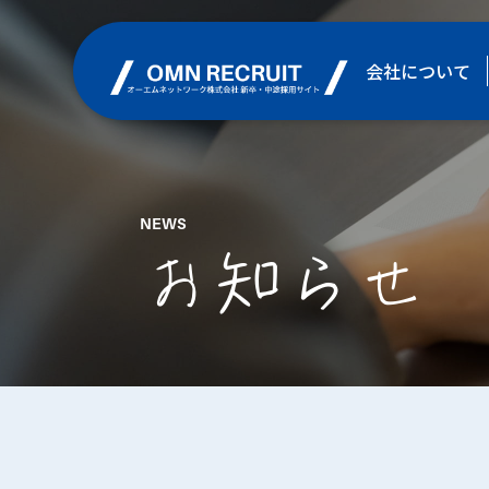
会社について
NEWS
お知らせ