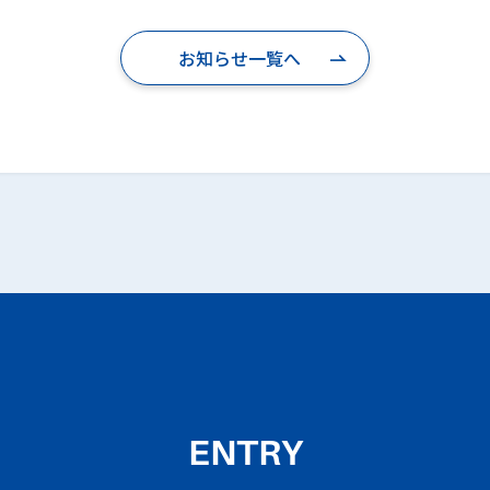
お知らせ一覧へ
ENTRY