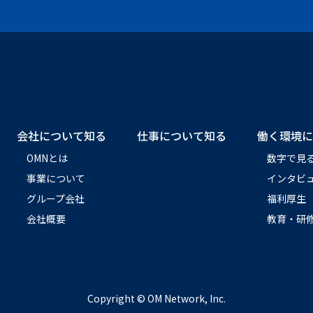
会社について知る
仕事について知る
働く環境に
OMNとは
数字で見る
事業について
インタビ
グループ会社
福利厚生
会社概要
教育・研
Copyright © OM Network, Inc.