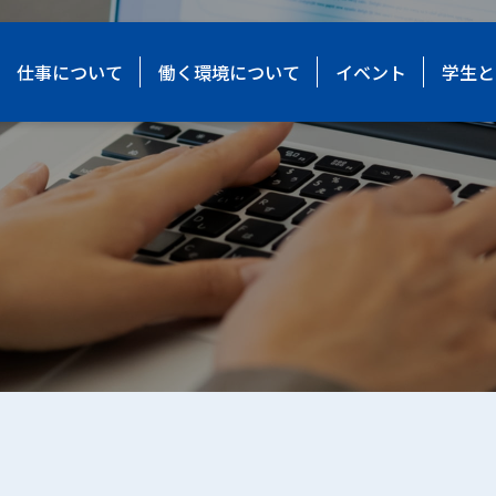
仕事について
働く環境について
イベント
学生と