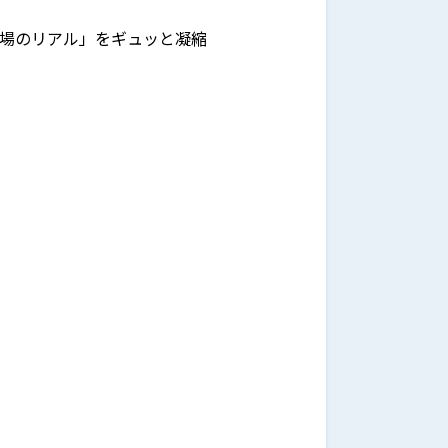
「現場のリアル」をギュッと凝縮