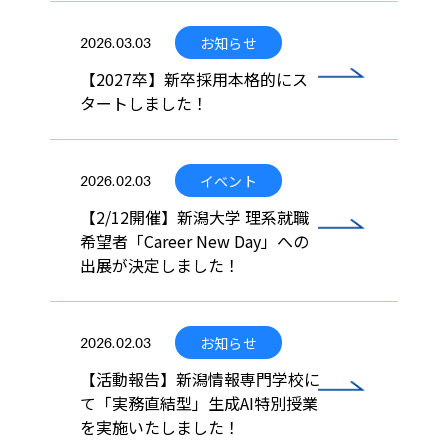
お知らせ
2026.03.03
【2027卒】新卒採用本格的にス
タートしました！
イベント
2026.02.03
【2/12開催】新潟大学 理系就職
希望者「Career New Day」への
出展が決定しました！
お知らせ
2026.02.03
【活動報告】新潟情報専門学校に
て「実務直結型」生成AI特別授業
を実施いたしました！