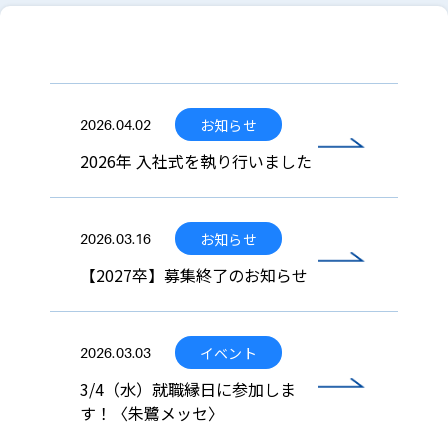
お知らせ
2026.04.02
2026年 入社式を執り行いました
お知らせ
2026.03.16
【2027卒】募集終了のお知らせ
イベント
2026.03.03
3/4（水）就職縁日に参加しま
す！〈朱鷺メッセ〉