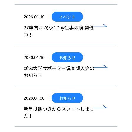
イベント
2026.01.19
27卒向け 冬季1Day仕事体験 開催
中！
お知らせ
2026.01.16
新潟大学サポーター倶楽部入会の
お知らせ
お知らせ
2026.01.06
新年は餅つきからスタートしまし
た！