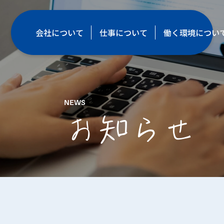
会社について
仕事について
働く環境につい
NEWS
お知らせ