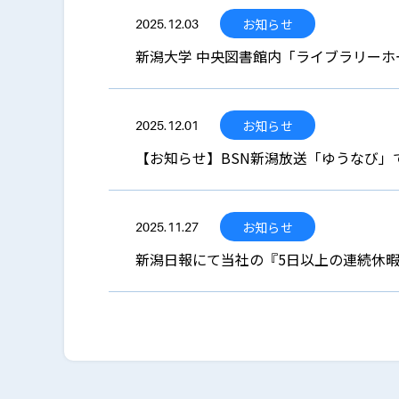
お知らせ
2025.12.03
新潟大学 中央図書館内「ライブラリー
お知らせ
2025.12.01
【お知らせ】BSN新潟放送「ゆうなび」
お知らせ
2025.11.27
新潟日報にて当社の『5日以上の連続休