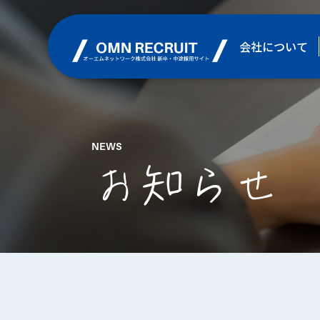
会社について
NEWS
お知らせ