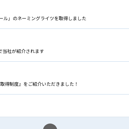
ホール」のネーミングライツを取得しました
で当社が紹介されます
暇取得制度』をご紹介いただきました！