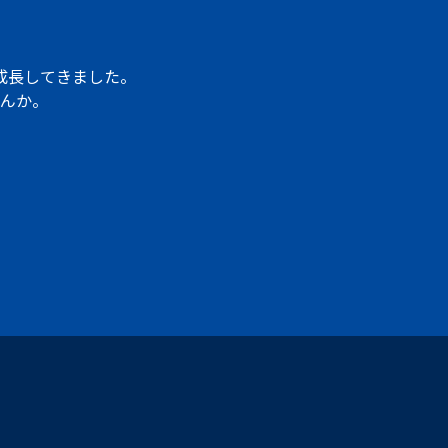
成長してきました。
んか。