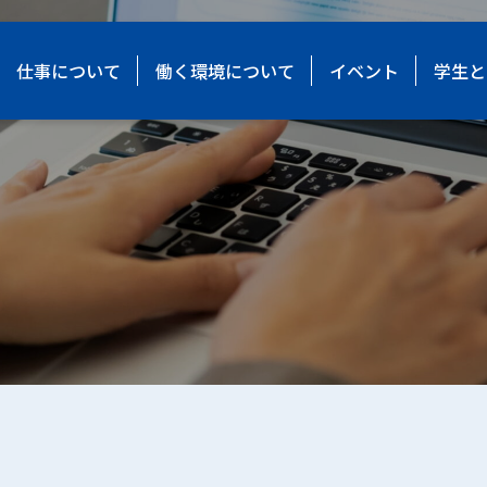
仕事について
働く環境について
イベント
学生と