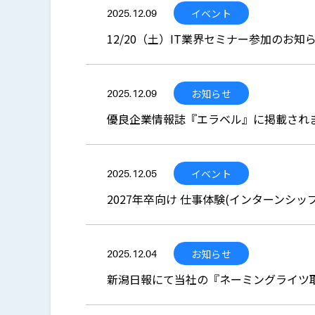
イベント
2025.12.09
12/20（土）IT業界セミナー参加のお知
お知らせ
2025.12.09
優良企業情報誌『エラベル』に掲載され
イベント
2025.12.05
2027年卒向け 仕事体験(インターンシッ
お知らせ
2025.12.04
新潟日報にて当社の『ネーミングライツ