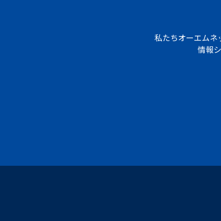
私たちオーエムネ
情報