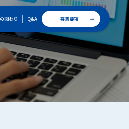
募集要項
の関わり
Q&A