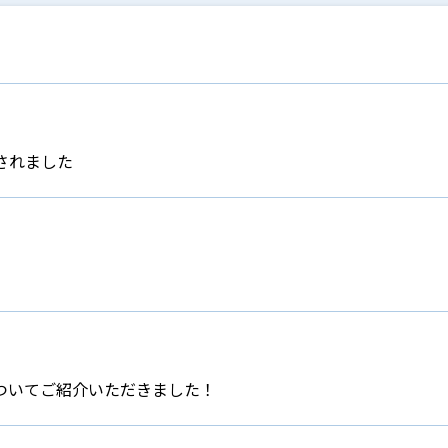
されました
ついてご紹介いただきました！