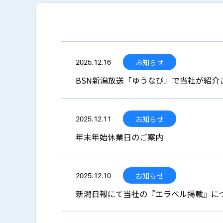
お知らせ
2025.12.16
BSN新潟放送「ゆうなび」で当社が紹介
お知らせ
2025.12.11
年末年始休業日のご案内
お知らせ
2025.12.10
新潟日報にて当社の『エラベル掲載』に