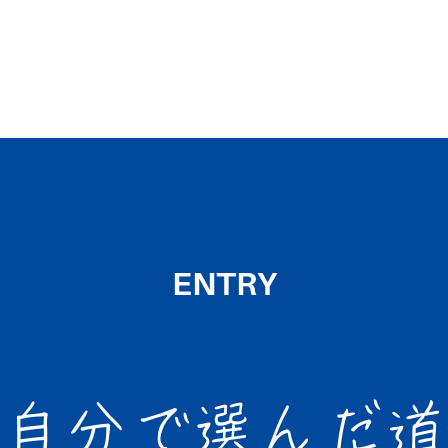
ENTRY
自分で選んだ道