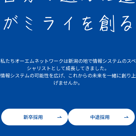
が
ミライを創る
私たちオーエムネットワークは
新潟の地で情報システムの
スペ
シャリストとして成長してきました。
情報システムの可能性を広げ、
これからの未来を一緒に創り上
げませんか。
新卒採用
中途採用