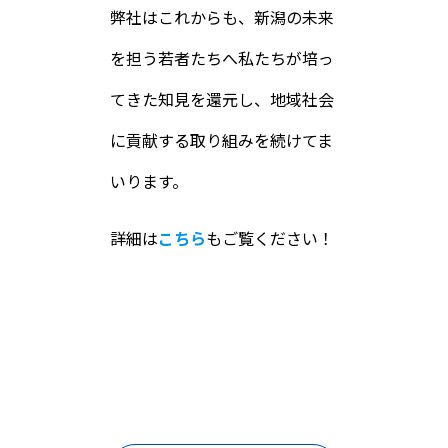
弊社はこれからも、新潟の未来
を担う若者たちへ私たちが培っ
てきた知見を還元し、地域社会
に貢献する取り組みを続けてま
いります。
詳細は
こちら
もご覧ください！