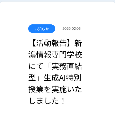
お知らせ
2026.02.03
【活動報告】新
潟情報専門学校
にて「実務直結
型」生成AI特別
授業を実施いた
しました！