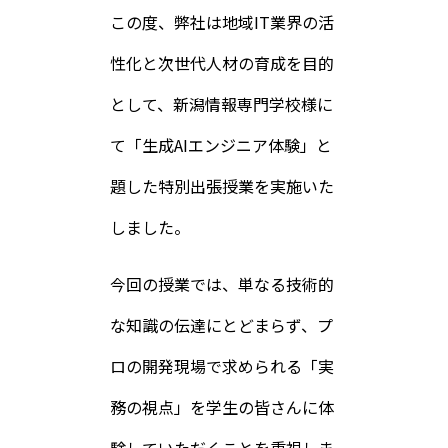
この度、弊社は地域IT業界の活
性化と次世代人材の育成を目的
として、新潟情報専門学校様に
て「生成AIエンジニア体験」と
題した特別出張授業を実施いた
しました。
今回の授業では、単なる技術的
な知識の伝達にとどまらず、プ
ロの開発現場で求められる「実
務の視点」を学生の皆さんに体