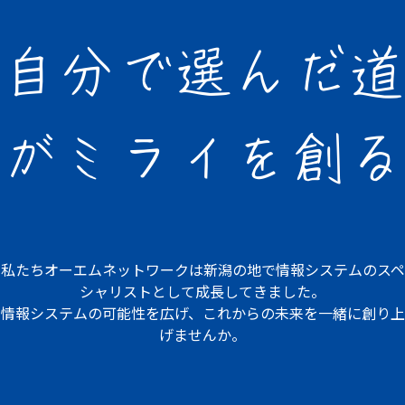
自分で選んだ道
が
ミライを創る
私たちオーエムネットワークは
新潟の地で情報システムの
スペ
シャリストとして成長してきました。
情報システムの可能性を広げ、
これからの未来を一緒に創り上
げませんか。