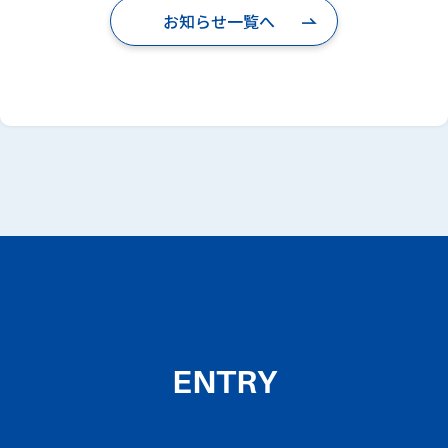
お知らせ一覧へ
ENTRY