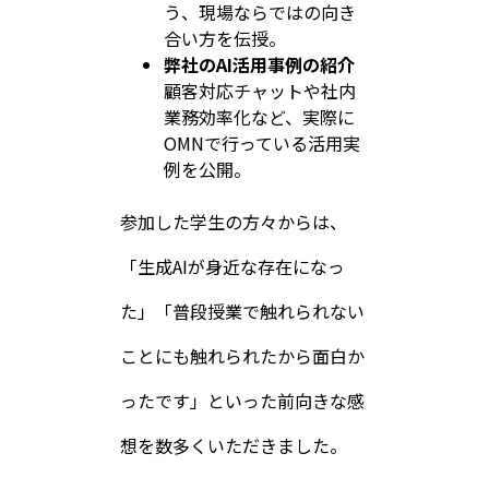
う、現場ならではの向き
合い方を伝授。
弊社のAI活用事例の紹介
顧客対応チャットや社内
業務効率化など、実際に
OMNで行っている活用実
例を公開。
参加した学生の方々からは、
「生成AIが身近な存在になっ
た」「普段授業で触れられない
ことにも触れられたから面白か
ったです」といった前向きな感
想を数多くいただきました。