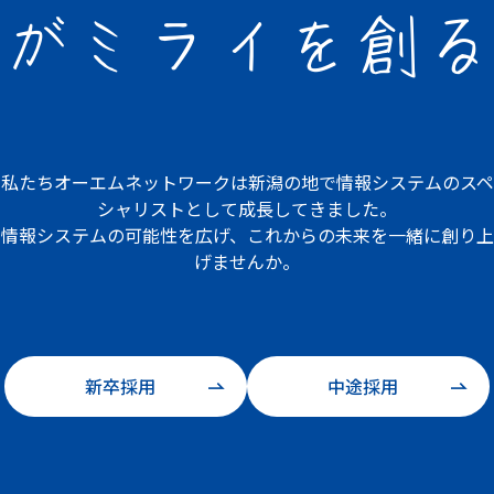
が
ミライを創る
私たちオーエムネットワークは
新潟の地で情報システムの
スペ
シャリストとして成長してきました。
情報システムの可能性を広げ、
これからの未来を一緒に創り上
げませんか。
新卒採用
中途採用