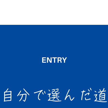
ENTRY
自分で選んだ道