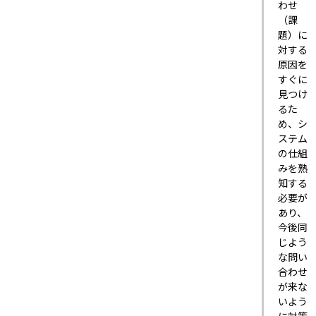
わせ
（課
題）に
対する
原因を
すぐに
見つけ
るた
め、シ
ステム
の仕組
みを熟
知する
必要が
あり、
今後同
じよう
な問い
合わせ
が来な
いよう