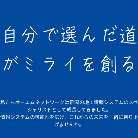
自分で選んだ道
が
ミライを創る
私たちオーエムネットワークは
新潟の地で情報システムの
スペ
シャリストとして成長してきました。
情報システムの可能性を広げ、
これからの未来を一緒に創り上
げませんか。