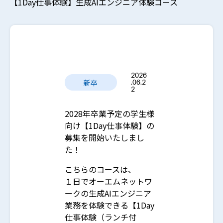
【1Day仕事体験】生成AIエンジニア体験コース
2026
新卒
.06.2
2
2028年卒業予定の学生様
向け【1Day仕事体験】の
募集を開始いたしまし
た！
こちらのコースは、
１日でオーエムネットワ
ークの生成AIエンジニア
業務を体験できる【1Day
仕事体験（ランチ付