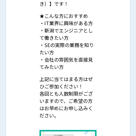
き）】です！
★こんな方におすすめ
・IT業界に興味がある方
・新潟でエンジニアとし
て働きたい方
・SEの実際の業務を知り
たい方
・会社の雰囲気を直接見
てみたい方
上記に当てはまる方はぜ
ひご参加ください！
各回とも人数制限がござ
いますので、ご希望の方
はお早めにお申し込みく
ださい。