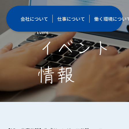
会社について
仕事について
働く環境につい
Event
イベント
情報