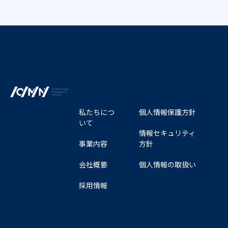
私たちにつ
個人情報保護方針
いて
情報セキュリティ
事業内容
方針
会社概要
個人情報の取扱い
採用情報