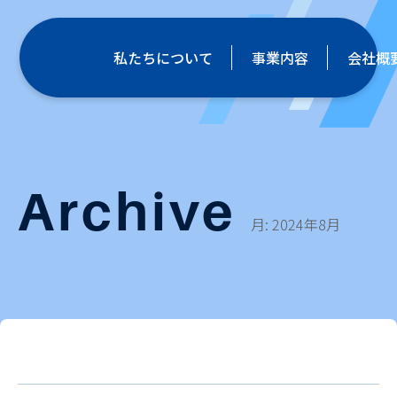
私たちについて
事業内容
会社概
Archive
月:
2024年8月