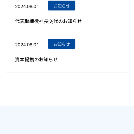
お知らせ
2024.08.01
代表取締役社長交代のお知らせ
お知らせ
2024.08.01
資本提携のお知らせ