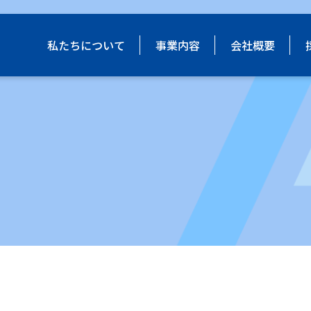
私たちについて
事業内容
会社概要