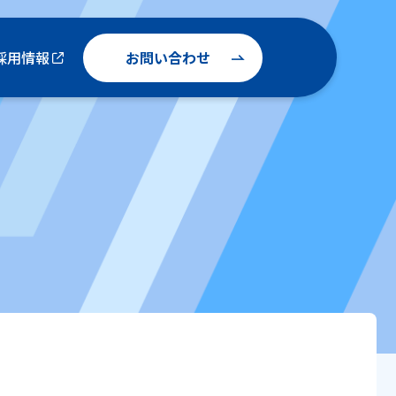
お問い合わせ
採用情報