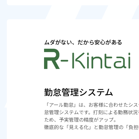
ムダがない、だから安心がある
勤怠管理システム
「アール勤怠」は、お客様に合わせたシス
怠管理システムです。打刻による勤務状況
ため、予実管理の精度がアップ。
徹底的な「見える化」と勤怠管理の「負担