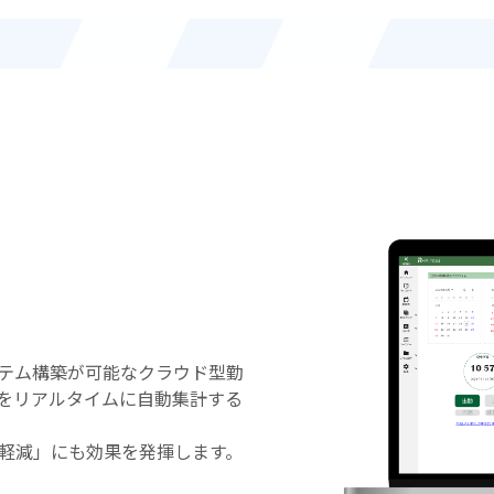
テム構築が可能なクラウド型勤
をリアルタイムに自動集計する
軽減」にも効果を発揮します。