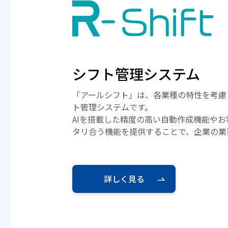
シフト管理システム
「アールシフト」は、各業種の特性を考慮
ト管理システムです。
AIを搭載した精度の高い自動作成機能や
タリ合う機能を提供することで、企業の業
詳しく見る