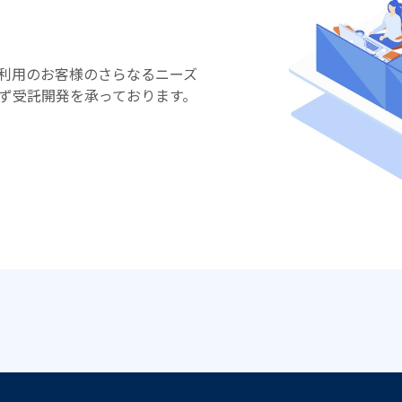
利用のお客様のさらなるニーズ
ず受託開発を承っております。