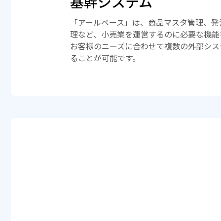
基幹システム
「アールベース」は、商品マスタ管理、発
理など、小売業を運営するのに必要な機能
お客様のニーズに合わせて複数の外部シス
ることが可能です。