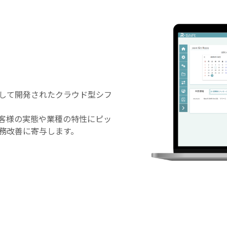
して開発されたクラウド型シフ
お客様の実態や業種の特性にピッ
務改善に寄与します。