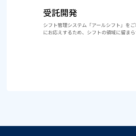
受託開発
シフト管理システム「アールシフト」をご
にお応えするため、シフトの領域に留まら