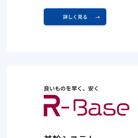
詳しく見る
良いものを早く、安く