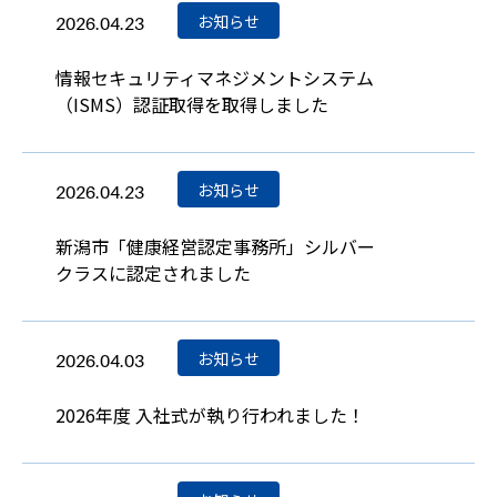
お知らせ
2026.04.23
情報セキュリティマネジメントシステム
（ISMS）認証取得を取得しました
お知らせ
2026.04.23
新潟市「健康経営認定事務所」シルバー
クラスに認定されました
お知らせ
2026.04.03
2026年度 入社式が執り行われました！