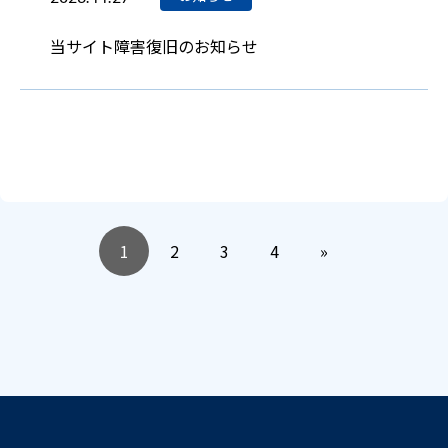
当サイト障害復旧のお知らせ
1
2
3
4
»