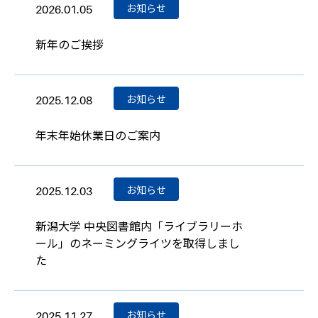
お知らせ
2026.01.05
新年のご挨拶
お知らせ
2025.12.08
年末年始休業日のご案内
お知らせ
2025.12.03
新潟大学 中央図書館内「ライブラリーホ
ール」のネーミングライツを取得しまし
た
お知らせ
2025.11.27