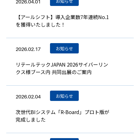
お知らせ
2026.04.01
【アールシフト】導入企業数7年連続No.1
を獲得いたしました！
お知らせ
2026.02.17
リテールテックJAPAN 2026サイバーリン
クス様ブース内 共同出展のご案内
お知らせ
2026.02.04
次世代BIシステム「R-Board」プロト版が
完成しました