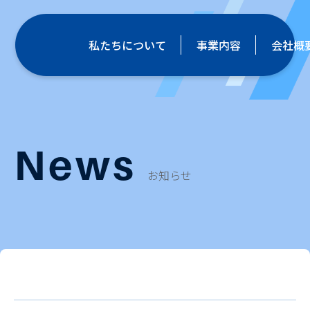
私たちについて
事業内容
会社概
News
お知らせ